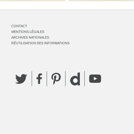
CONTACT
MENTIONS LÉGALES
ARCHIVES NATIONALES
RÉUTILISATION DES INFORMATIONS
Twitter
Facebook
Pinterest
YouTube
Dailymotion