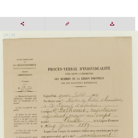
29 / 29