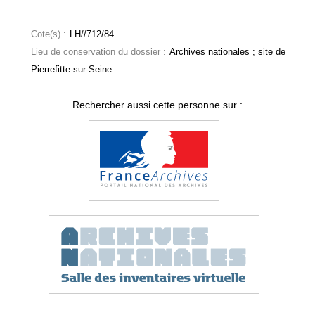
Cote(s) :
LH//712/84
Lieu de conservation du dossier :
Archives nationales ; site de
Pierrefitte-sur-Seine
Rechercher aussi cette personne sur :