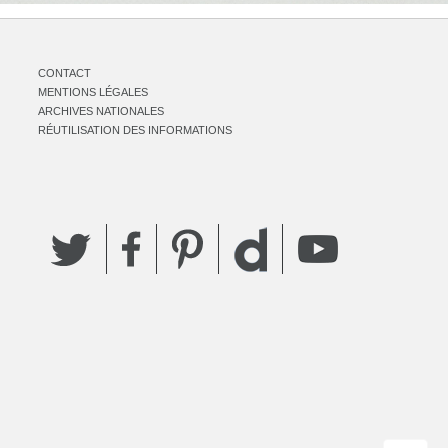
CONTACT
MENTIONS LÉGALES
ARCHIVES NATIONALES
RÉUTILISATION DES INFORMATIONS
Twitter
Facebook
Pinterest
YouTube
Dailymotion