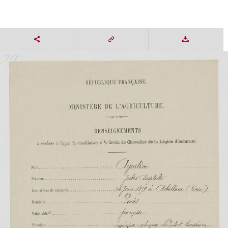
7 / 7