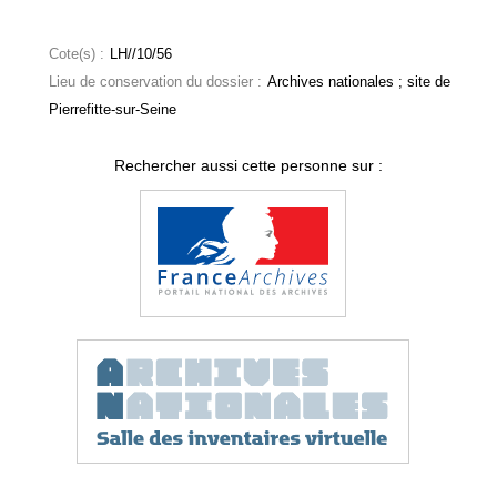
Cote(s) :
LH//10/56
Lieu de conservation du dossier :
Archives nationales ; site de
Pierrefitte-sur-Seine
Rechercher aussi cette personne sur :