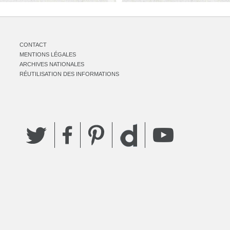
CONTACT
MENTIONS LÉGALES
ARCHIVES NATIONALES
RÉUTILISATION DES INFORMATIONS
Twitter
Facebook
Pinterest
YouTube
Dailymotion