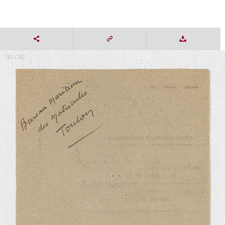
30 / 30