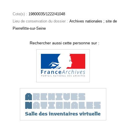
Cote(s) :
19800035/1222/41048
Lieu de conservation du dossier :
Archives nationales ; site de
Pierrefitte-sur-Seine
Rechercher aussi cette personne sur :