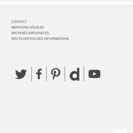
CONTACT
MENTIONS LÉGALES
ARCHIVES NATIONALES
RÉUTILISATION DES INFORMATIONS
Twitter
Facebook
Pinterest
YouTube
Dailymotion