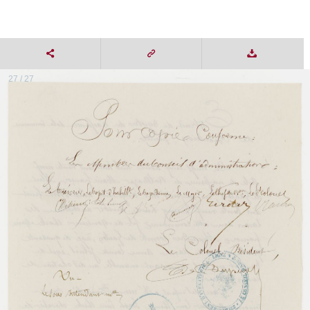
27 / 27