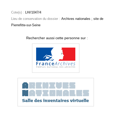
Cote(s) :
LH//1047/4
Lieu de conservation du dossier :
Archives nationales ; site de
Pierrefitte-sur-Seine
Rechercher aussi cette personne sur :