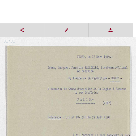
31 / 31