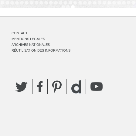
CONTACT
MENTIONS LÉGALES
ARCHIVES NATIONALES
RÉUTILISATION DES INFORMATIONS
Twitter
Facebook
Pinterest
YouTube
Dailymotion