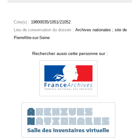
Cote(s) :
19800035/1051/21052
Lieu de conservation du dossier :
Archives nationales ; site de
Pierrefitte-sur-Seine
Rechercher aussi cette personne sur :