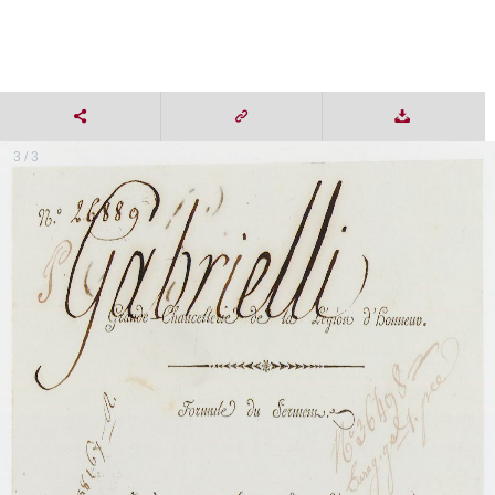
3 / 3