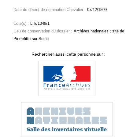
Date de décret de nomination Chevalier :
07/12/1809
Cote(s) :
LH//1049/1
Lieu de conservation du dossier :
Archives nationales ; site de
Pierrefitte-sur-Seine
Rechercher aussi cette personne sur :