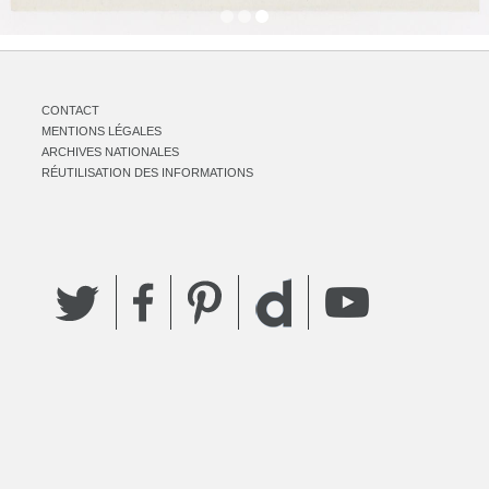
CONTACT
MENTIONS LÉGALES
ARCHIVES NATIONALES
RÉUTILISATION DES INFORMATIONS
Twitter
Facebook
Pinterest
YouTube
Dailymotion