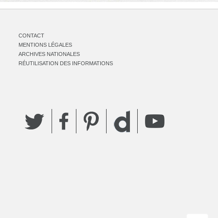
CONTACT
MENTIONS LÉGALES
ARCHIVES NATIONALES
RÉUTILISATION DES INFORMATIONS
Twitter
Facebook
Pinterest
YouTube
Dailymotion