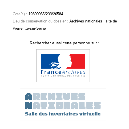
Cote(s) :
19800035/203/26584
Lieu de conservation du dossier :
Archives nationales ; site de
Pierrefitte-sur-Seine
Rechercher aussi cette personne sur :