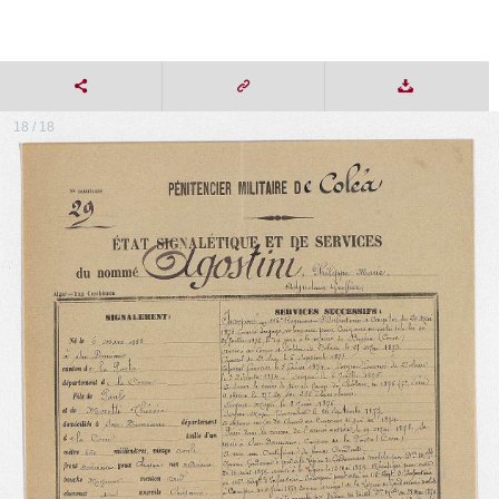
18 / 18