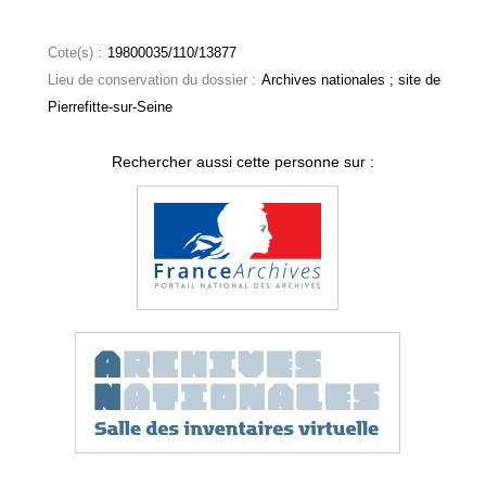
Cote(s) :
19800035/110/13877
Lieu de conservation du dossier :
Archives nationales ; site de
Pierrefitte-sur-Seine
Rechercher aussi cette personne sur :