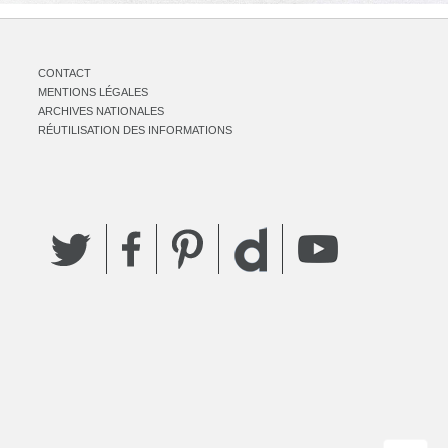
CONTACT
MENTIONS LÉGALES
ARCHIVES NATIONALES
RÉUTILISATION DES INFORMATIONS
Twitter
Facebook
Pinterest
YouTube
Dailymotion