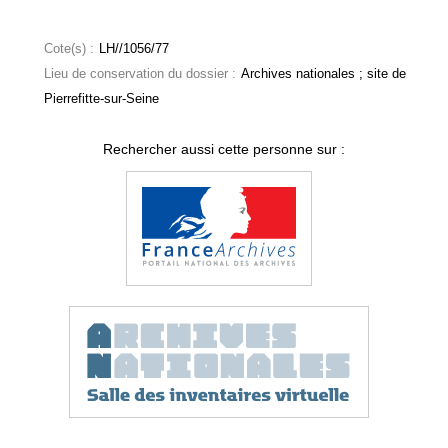
Cote(s) :
LH//1056/77
Lieu de conservation du dossier :
Archives nationales ; site de
Pierrefitte-sur-Seine
Rechercher aussi cette personne sur :