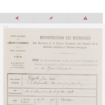
2 / 2