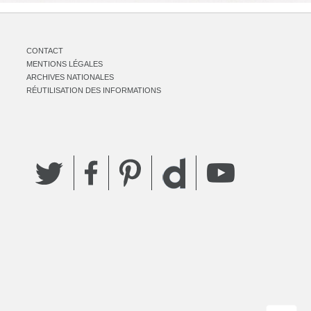
CONTACT
MENTIONS LÉGALES
ARCHIVES NATIONALES
RÉUTILISATION DES INFORMATIONS
Twitter
Facebook
Pinterest
YouTube
Dailymotion