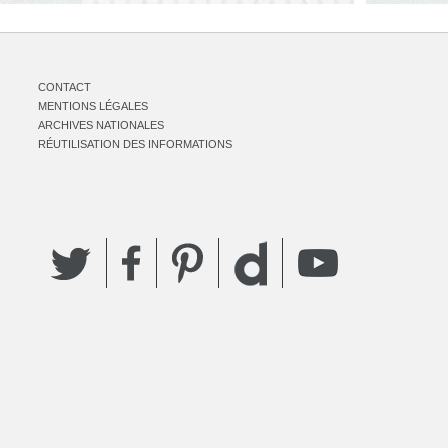
CONTACT
MENTIONS LÉGALES
ARCHIVES NATIONALES
RÉUTILISATION DES INFORMATIONS
Twitter
Facebook
Pinterest
YouTube
Dailymotion