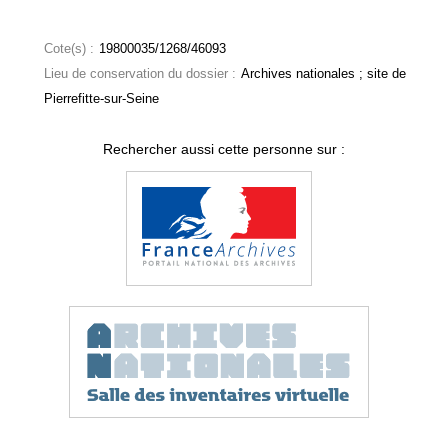
Cote(s) :
19800035/1268/46093
Lieu de conservation du dossier :
Archives nationales ; site de
Pierrefitte-sur-Seine
Rechercher aussi cette personne sur :