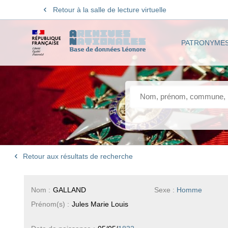
Retour à la salle de lecture virtuelle
PATRONYME
Retour aux résultats de recherche
Nom :
GALLAND
Sexe :
Homme
Prénom(s) :
Jules Marie Louis