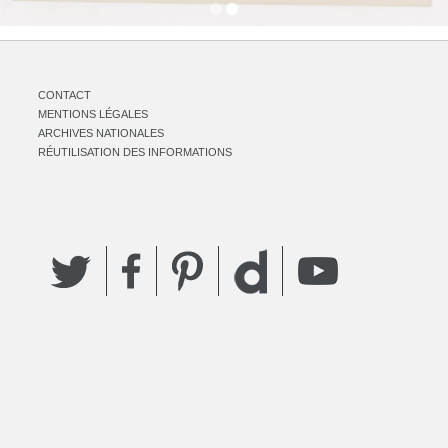
CONTACT
MENTIONS LÉGALES
ARCHIVES NATIONALES
RÉUTILISATION DES INFORMATIONS
Twitter
Facebook
Pinterest
YouTube
Dailymotion