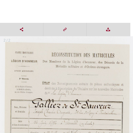
2 / 2