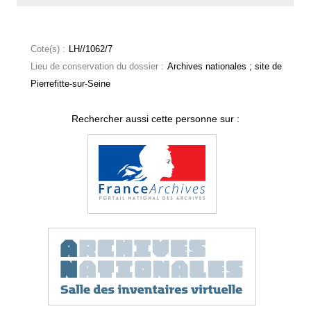
Cote(s) :
LH//1062/7
Lieu de conservation du dossier :
Archives nationales ; site de
Pierrefitte-sur-Seine
Rechercher aussi cette personne sur :