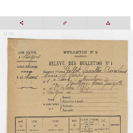
11 / 11