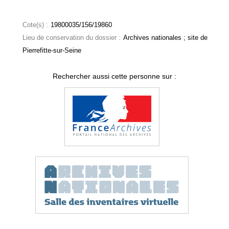
Cote(s) :
19800035/156/19860
Lieu de conservation du dossier :
Archives nationales ; site de
Pierrefitte-sur-Seine
Rechercher aussi cette personne sur :