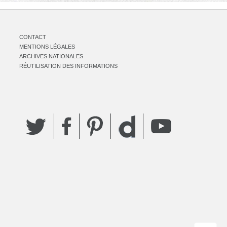
CONTACT
MENTIONS LÉGALES
ARCHIVES NATIONALES
RÉUTILISATION DES INFORMATIONS
Twitter
Facebook
Pinterest
YouTube
Dailymotion