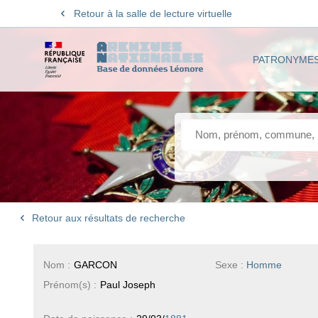
Retour à la salle de lecture virtuelle
PATRONYME
Retour aux résultats de recherche
Nom :
GARCON
Sexe :
Homme
Prénom(s) :
Paul Joseph