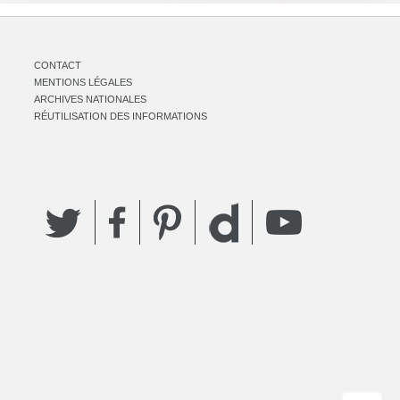
CONTACT
MENTIONS LÉGALES
ARCHIVES NATIONALES
RÉUTILISATION DES INFORMATIONS
Twitter
Facebook
Pinterest
YouTube
Dailymotion