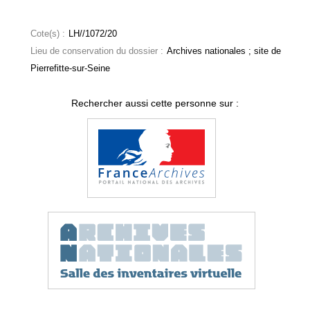
Cote(s) :
LH//1072/20
Lieu de conservation du dossier :
Archives nationales ; site de
Pierrefitte-sur-Seine
Rechercher aussi cette personne sur :