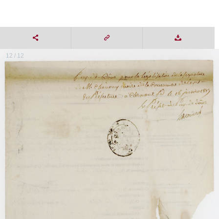
12 / 12