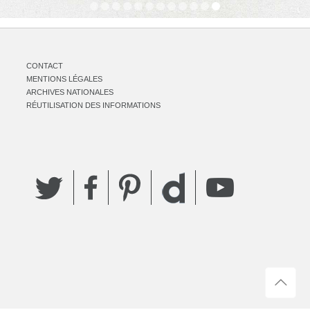
CONTACT
MENTIONS LÉGALES
ARCHIVES NATIONALES
RÉUTILISATION DES INFORMATIONS
Twitter
Facebook
Pinterest
YouTube
Dailymotion