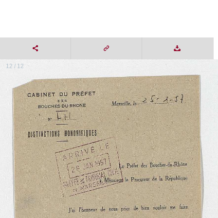
12 / 12