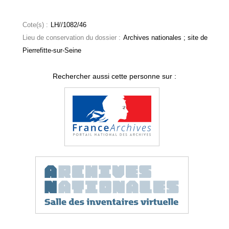
Cote(s) :
LH//1082/46
Lieu de conservation du dossier :
Archives nationales ; site de
Pierrefitte-sur-Seine
Rechercher aussi cette personne sur :