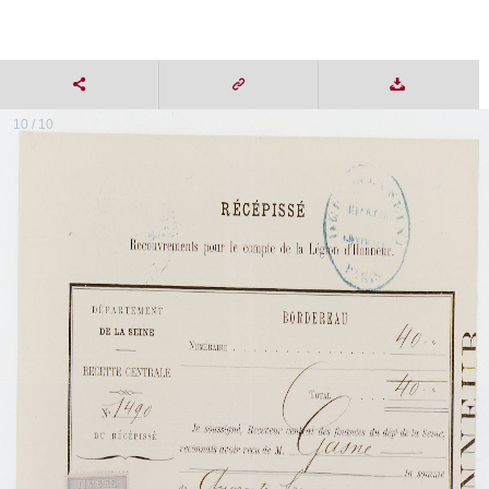
10 / 10