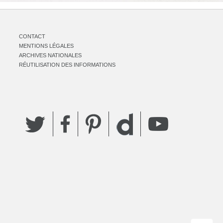
CONTACT
MENTIONS LÉGALES
ARCHIVES NATIONALES
RÉUTILISATION DES INFORMATIONS
Twitter
Facebook
Pinterest
YouTube
Dailymotion