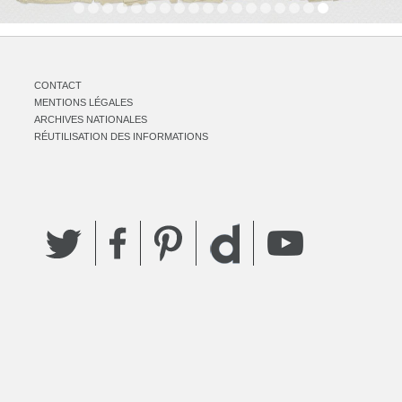
CONTACT
MENTIONS LÉGALES
ARCHIVES NATIONALES
RÉUTILISATION DES INFORMATIONS
Twitter
Facebook
Pinterest
YouTube
Dailymotion