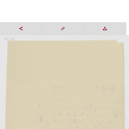
18 / 18