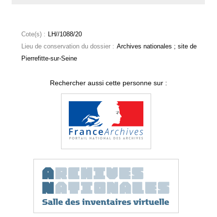
Cote(s) :
LH//1088/20
Lieu de conservation du dossier :
Archives nationales ; site de
Pierrefitte-sur-Seine
Rechercher aussi cette personne sur :