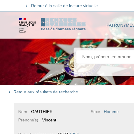
Retour à la salle de lecture virtuelle
PATRONYME
Retour aux résultats de recherche
Nom :
GAUTHIER
Sexe :
Homme
Prénom(s) :
Vincent