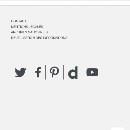
CONTACT
MENTIONS LÉGALES
ARCHIVES NATIONALES
RÉUTILISATION DES INFORMATIONS
Twitter
Facebook
Pinterest
YouTube
Dailymotion