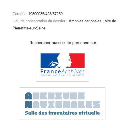
Cote(s) :
19800035/428/57259
Lieu de conservation du dossier :
Archives nationales ; site de
Pierrefitte-sur-Seine
Rechercher aussi cette personne sur :