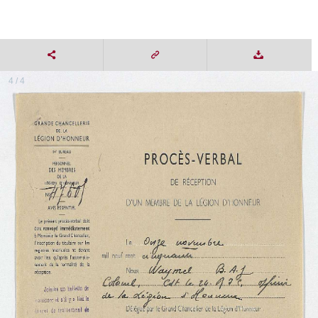
4 / 4