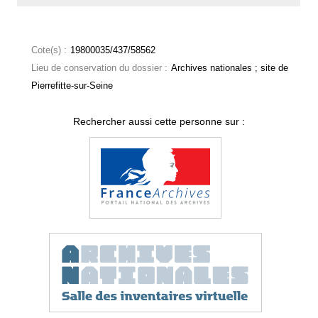
Cote(s) :
19800035/437/58562
Lieu de conservation du dossier :
Archives nationales ; site de
Pierrefitte-sur-Seine
Rechercher aussi cette personne sur :