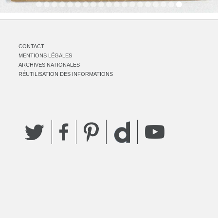
CONTACT
MENTIONS LÉGALES
ARCHIVES NATIONALES
RÉUTILISATION DES INFORMATIONS
Twitter
Facebook
Pinterest
YouTube
Dailymotion