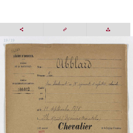
19 / 19