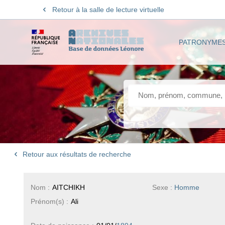
Retour à la salle de lecture virtuelle
PATRONYME
Retour aux résultats de recherche
Nom :
AITCHIKH
Sexe :
Homme
Prénom(s) :
Ali