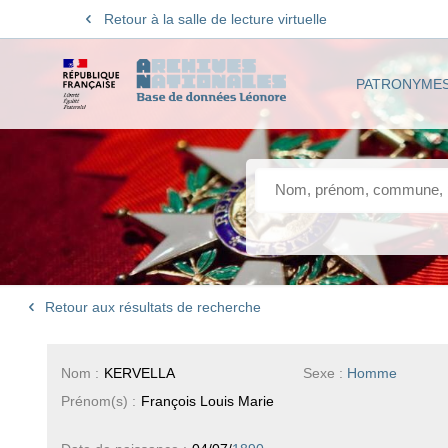
Retour à la salle de lecture virtuelle
PATRONYME
Retour aux résultats de recherche
Nom :
KERVELLA
Sexe :
Homme
Prénom(s) :
François Louis Marie