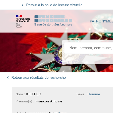
Retour à la salle de lecture virtuelle
PATRONYME
Retour aux résultats de recherche
Nom :
KIEFFER
Sexe :
Homme
Prénom(s) :
François Antoine