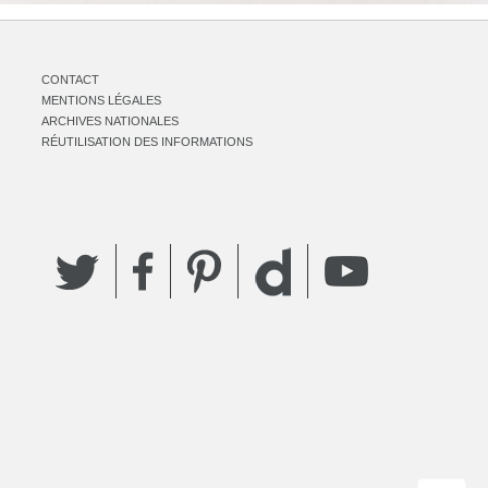
CONTACT
MENTIONS LÉGALES
ARCHIVES NATIONALES
RÉUTILISATION DES INFORMATIONS
Twitter
Facebook
Pinterest
YouTube
Dailymotion