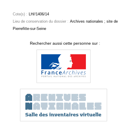
Cote(s) :
LH//1406/14
Lieu de conservation du dossier :
Archives nationales ; site de
Pierrefitte-sur-Seine
Rechercher aussi cette personne sur :