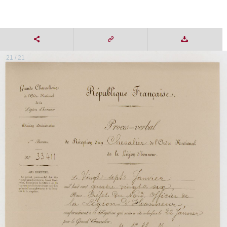
21 / 21