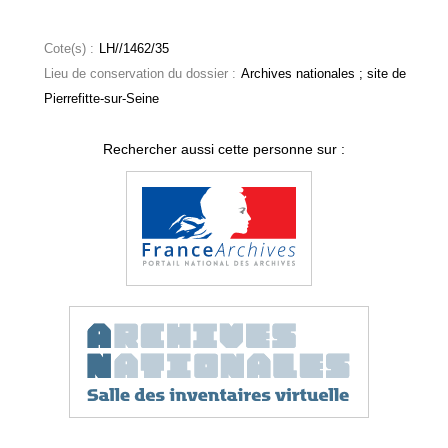
Cote(s) :
LH//1462/35
Lieu de conservation du dossier :
Archives nationales ; site de
Pierrefitte-sur-Seine
Rechercher aussi cette personne sur :