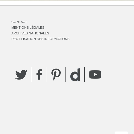
CONTACT
MENTIONS LÉGALES
ARCHIVES NATIONALES
RÉUTILISATION DES INFORMATIONS
Twitter
Facebook
Pinterest
YouTube
Dailymotion