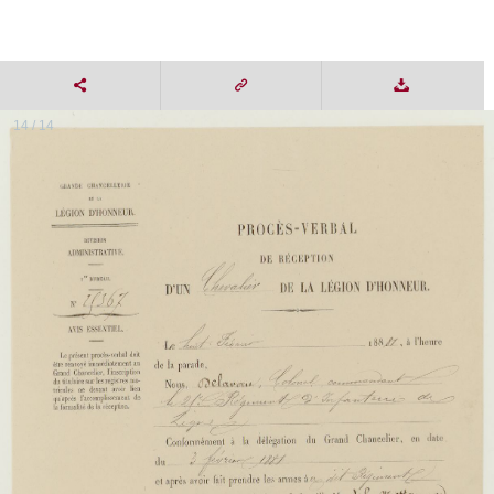
14 / 14