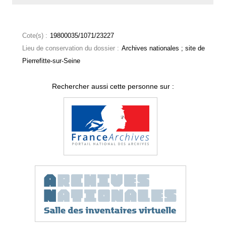
Cote(s) :
19800035/1071/23227
Lieu de conservation du dossier :
Archives nationales ; site de
Pierrefitte-sur-Seine
Rechercher aussi cette personne sur :