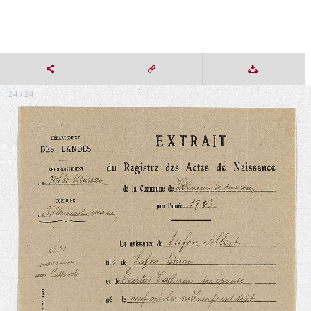
24 / 24