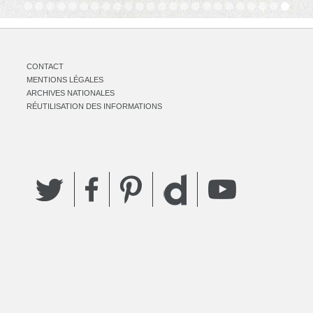
CONTACT
MENTIONS LÉGALES
ARCHIVES NATIONALES
RÉUTILISATION DES INFORMATIONS
Twitter
Facebook
Pinterest
YouTube
Dailymotion