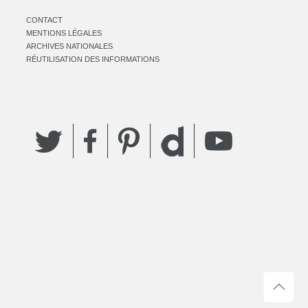
CONTACT
MENTIONS LÉGALES
ARCHIVES NATIONALES
RÉUTILISATION DES INFORMATIONS
Twitter
Facebook
Pinterest
YouTube
Dailymotion