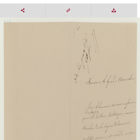
3 / 3