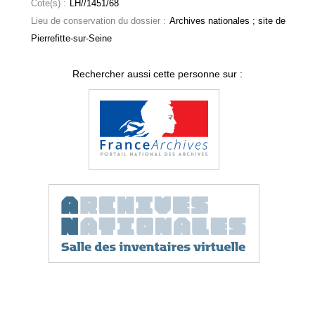
Cote(s) :
LH//1451/68
Lieu de conservation du dossier :
Archives nationales ; site de
Pierrefitte-sur-Seine
Rechercher aussi cette personne sur :