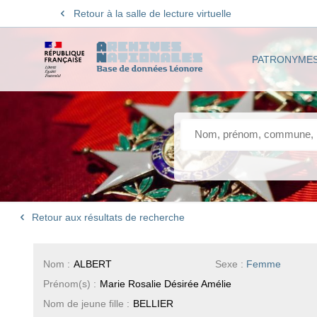
Retour à la salle de lecture virtuelle
PATRONYME
Retour aux résultats de recherche
Nom :
ALBERT
Sexe :
Femme
Prénom(s) :
Marie Rosalie Désirée Amélie
Nom de jeune fille :
BELLIER