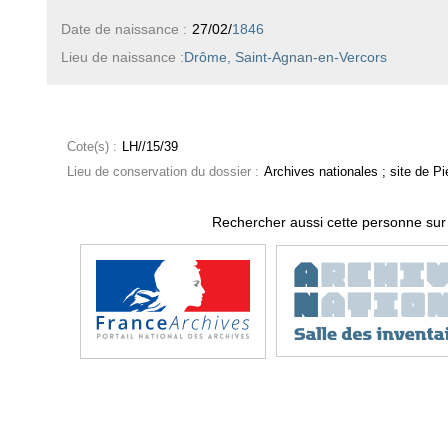
Date de naissance :
27/02/
1846
Lieu de naissance :
Drôme, Saint-Agnan-en-Vercors
Cote(s) :
LH//15/39
Lieu de conservation du dossier :
Archives nationales ; site de Pie
Rechercher aussi cette personne sur 