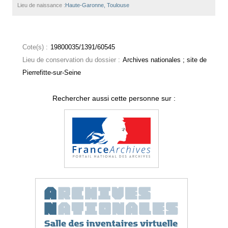
Lieu de naissance :
Haute-Garonne, Toulouse
Cote(s) :
19800035/1391/60545
Lieu de conservation du dossier :
Archives nationales ; site de
Pierrefitte-sur-Seine
Rechercher aussi cette personne sur :