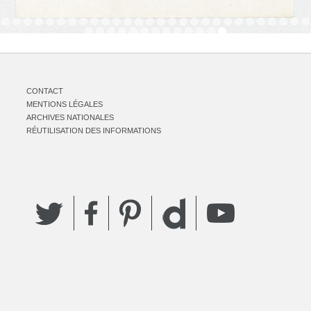
CONTACT
MENTIONS LÉGALES
ARCHIVES NATIONALES
RÉUTILISATION DES INFORMATIONS
Twitter
Facebook
Pinterest
YouTube
Dailymotion