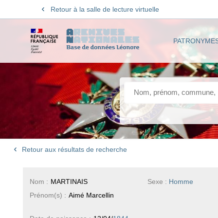
Retour à la salle de lecture virtuelle
PATRONYME
Retour aux résultats de recherche
Nom :
MARTINAIS
Sexe :
Homme
Prénom(s) :
Aimé Marcellin