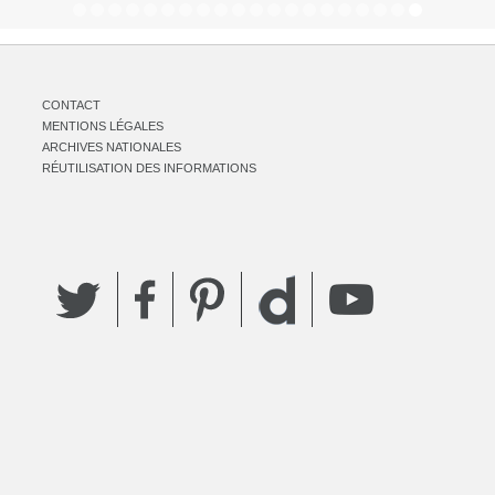
CONTACT
MENTIONS LÉGALES
ARCHIVES NATIONALES
RÉUTILISATION DES INFORMATIONS
Twitter
Facebook
Pinterest
YouTube
Dailymotion