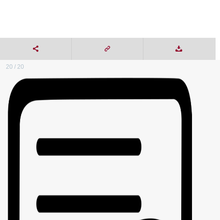
20 / 20