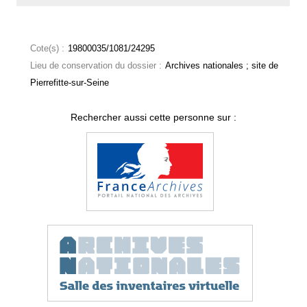
Cote(s) :
19800035/1081/24295
Lieu de conservation du dossier :
Archives nationales ; site de
Pierrefitte-sur-Seine
Rechercher aussi cette personne sur :