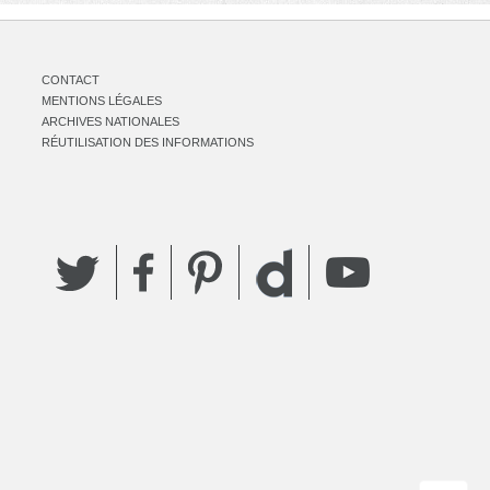
CONTACT
MENTIONS LÉGALES
ARCHIVES NATIONALES
RÉUTILISATION DES INFORMATIONS
Twitter
Facebook
Pinterest
YouTube
Dailymotion