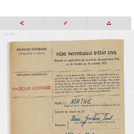
14 / 14