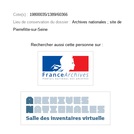
Cote(s) :
19800035/1389/60366
Lieu de conservation du dossier :
Archives nationales ; site de
Pierrefitte-sur-Seine
Rechercher aussi cette personne sur :