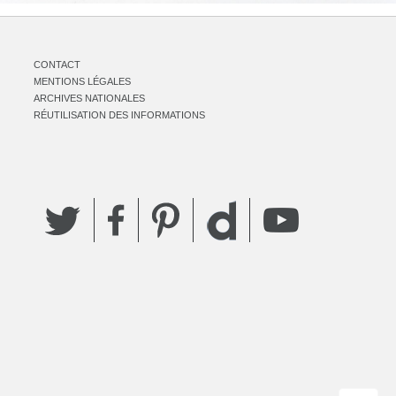
CONTACT
MENTIONS LÉGALES
ARCHIVES NATIONALES
RÉUTILISATION DES INFORMATIONS
Twitter
Facebook
Pinterest
YouTube
Dailymotion