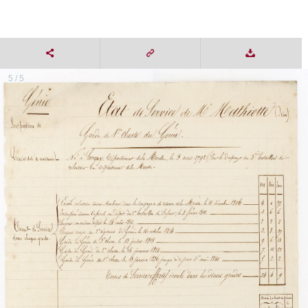
5 / 5