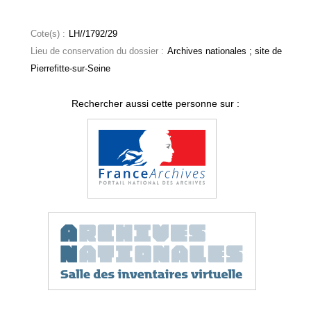
Cote(s) :
LH//1792/29
Lieu de conservation du dossier :
Archives nationales ; site de
Pierrefitte-sur-Seine
Rechercher aussi cette personne sur :