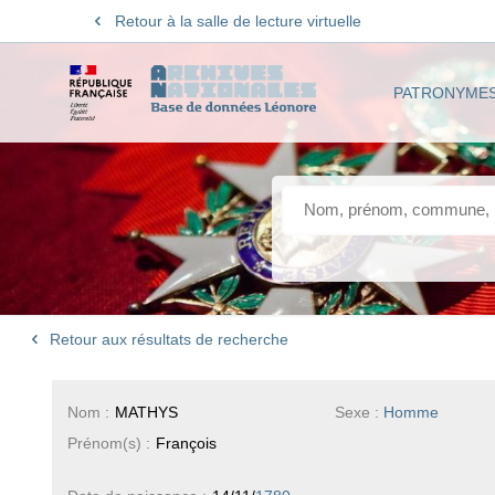
Retour à la salle de lecture virtuelle
PATRONYME
Retour aux résultats de recherche
Nom :
MATHYS
Sexe :
Homme
Prénom(s) :
François