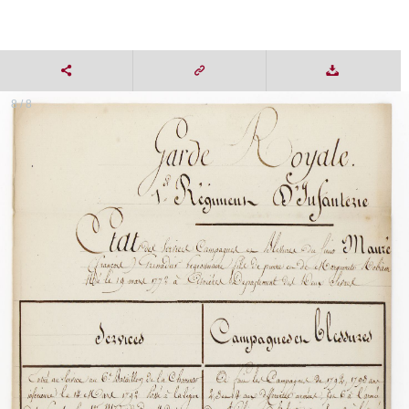
8 / 8