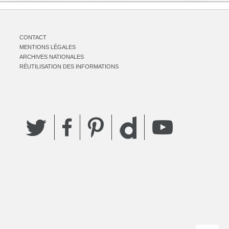
CONTACT
MENTIONS LÉGALES
ARCHIVES NATIONALES
RÉUTILISATION DES INFORMATIONS
Twitter
Facebook
Pinterest
YouTube
Dailymotion