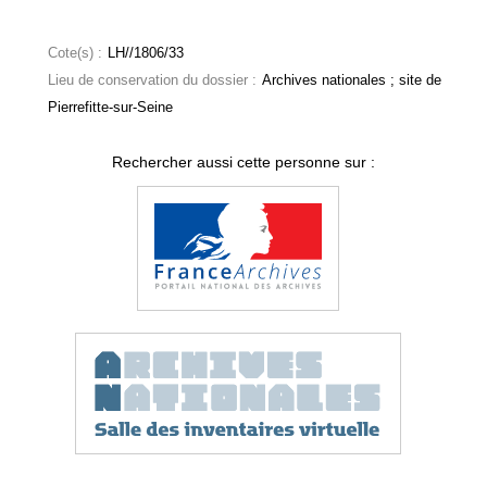
Cote(s) :
LH//1806/33
Lieu de conservation du dossier :
Archives nationales ; site de
Pierrefitte-sur-Seine
Rechercher aussi cette personne sur :