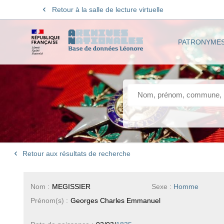
Retour à la salle de lecture virtuelle
PATRONYME
Retour aux résultats de recherche
Nom :
MEGISSIER
Sexe :
Homme
Prénom(s) :
Georges Charles Emmanuel