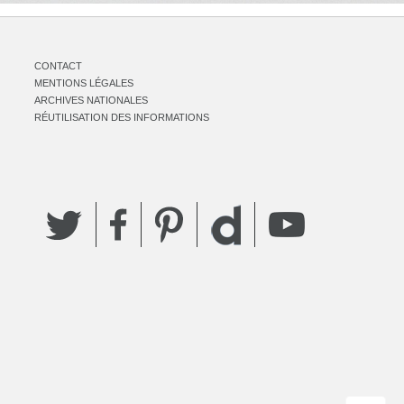
CONTACT
MENTIONS LÉGALES
ARCHIVES NATIONALES
RÉUTILISATION DES INFORMATIONS
Twitter
Facebook
Pinterest
YouTube
Dailymotion