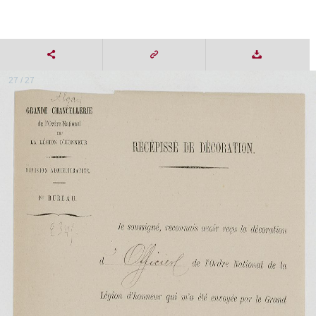
27 / 27