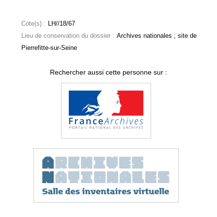
Cote(s) :
LH//18/67
Lieu de conservation du dossier :
Archives nationales ; site de
Pierrefitte-sur-Seine
Rechercher aussi cette personne sur :