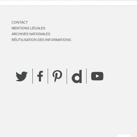
CONTACT
MENTIONS LÉGALES
ARCHIVES NATIONALES
RÉUTILISATION DES INFORMATIONS
Twitter
Facebook
Pinterest
YouTube
Dailymotion