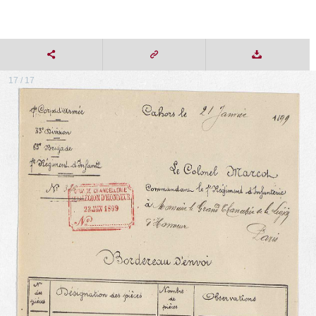
17 / 17