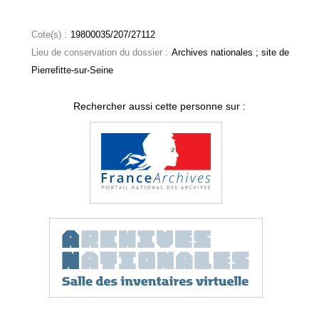
Cote(s) :
19800035/207/27112
Lieu de conservation du dossier :
Archives nationales ; site de
Pierrefitte-sur-Seine
Rechercher aussi cette personne sur :