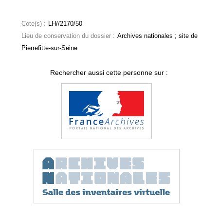
Cote(s) :
LH//2170/50
Lieu de conservation du dossier :
Archives nationales ; site de
Pierrefitte-sur-Seine
Rechercher aussi cette personne sur :