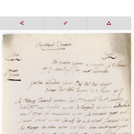
14 / 14