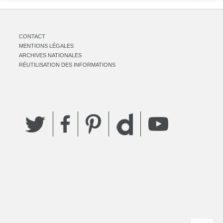
CONTACT
MENTIONS LÉGALES
ARCHIVES NATIONALES
RÉUTILISATION DES INFORMATIONS
Twitter
Facebook
Pinterest
YouTube
Dailymotion