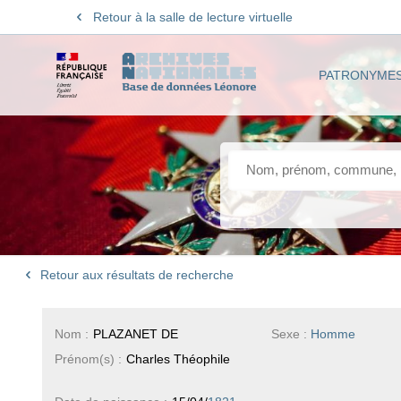
Retour à la salle de lecture virtuelle
PATRONYME
Retour aux résultats de recherche
Nom :
PLAZANET DE
Sexe :
Homme
Prénom(s) :
Charles Théophile