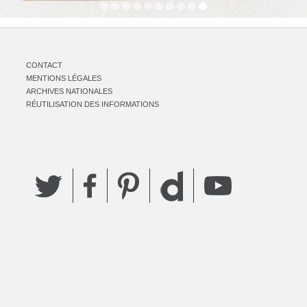
CONTACT
MENTIONS LÉGALES
ARCHIVES NATIONALES
RÉUTILISATION DES INFORMATIONS
Twitter
Facebook
Pinterest
YouTube
Dailymotion