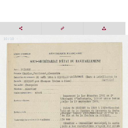
10 / 10