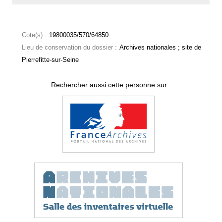
Cote(s) :
19800035/570/64850
Lieu de conservation du dossier :
Archives nationales ; site de
Pierrefitte-sur-Seine
Rechercher aussi cette personne sur :