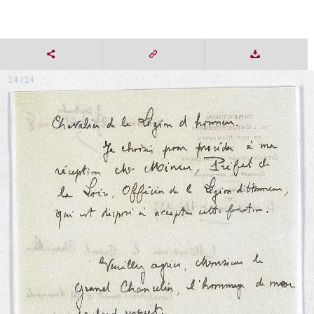
14 / 14