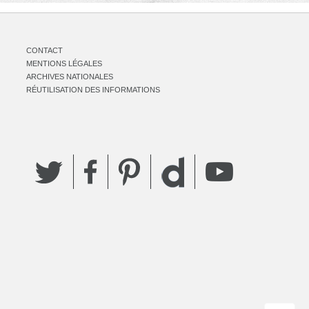
CONTACT
MENTIONS LÉGALES
ARCHIVES NATIONALES
RÉUTILISATION DES INFORMATIONS
Twitter
Facebook
Pinterest
YouTube
Dailymotion