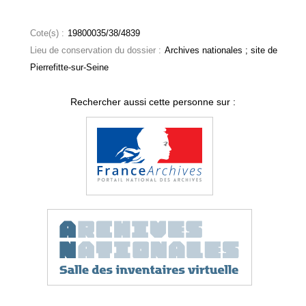
Cote(s) :
19800035/38/4839
Lieu de conservation du dossier :
Archives nationales ; site de
Pierrefitte-sur-Seine
Rechercher aussi cette personne sur :