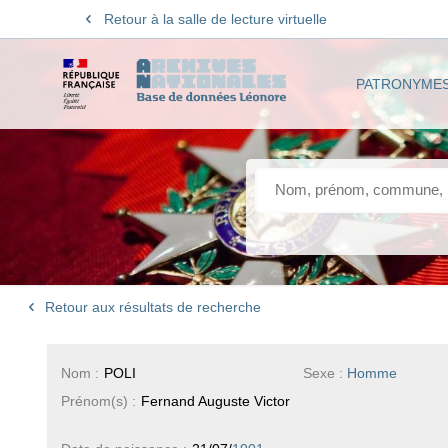
Retour à la salle de lecture virtuelle
PATRONYME
Retour aux résultats de recherche
Nom :
POLI
Sexe :
Homme
Prénom(s) :
Fernand Auguste Victor