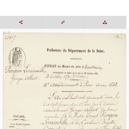
8 / 8