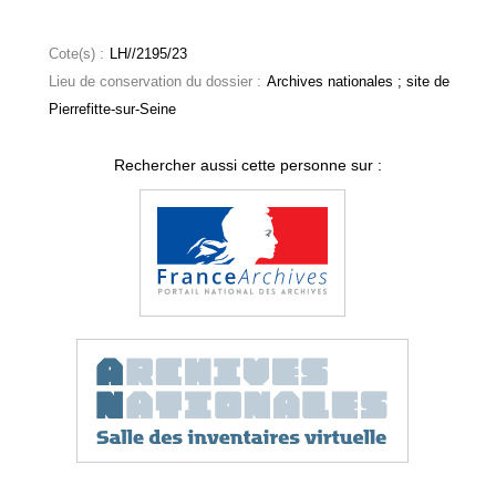
Cote(s) :
LH//2195/23
Lieu de conservation du dossier :
Archives nationales ; site de
Pierrefitte-sur-Seine
Rechercher aussi cette personne sur :