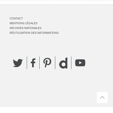
CONTACT
MENTIONS LÉGALES
ARCHIVES NATIONALES
RÉUTILISATION DES INFORMATIONS
Twitter
Facebook
Pinterest
YouTube
Dailymotion