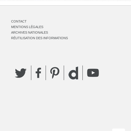
CONTACT
MENTIONS LÉGALES
ARCHIVES NATIONALES
RÉUTILISATION DES INFORMATIONS
Twitter
Facebook
Pinterest
YouTube
Dailymotion