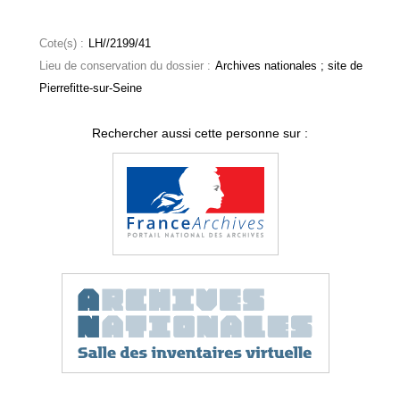
Cote(s) :
LH//2199/41
Lieu de conservation du dossier :
Archives nationales ; site de
Pierrefitte-sur-Seine
Rechercher aussi cette personne sur :