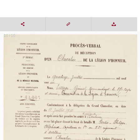
10 / 10