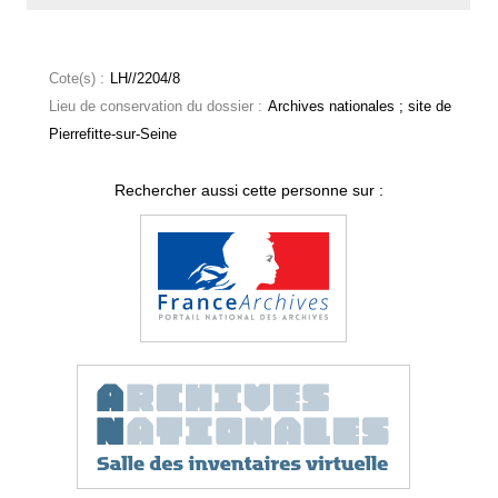
Cote(s) :
LH//2204/8
Lieu de conservation du dossier :
Archives nationales ; site de
Pierrefitte-sur-Seine
Rechercher aussi cette personne sur :