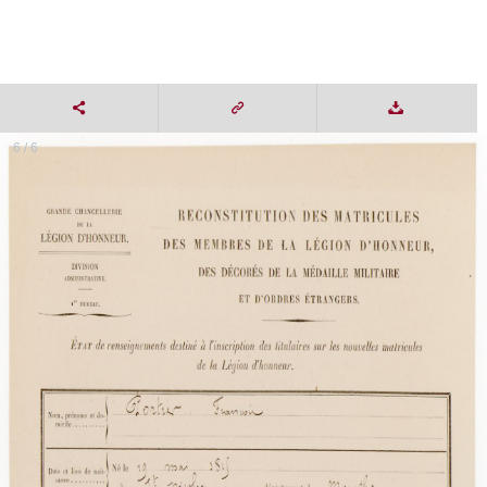
6 / 6