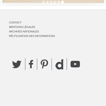
CONTACT
MENTIONS LÉGALES
ARCHIVES NATIONALES
RÉUTILISATION DES INFORMATIONS
Twitter
Facebook
Pinterest
YouTube
Dailymotion