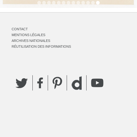
CONTACT
MENTIONS LÉGALES
ARCHIVES NATIONALES
RÉUTILISATION DES INFORMATIONS
Twitter
Facebook
Pinterest
YouTube
Dailymotion