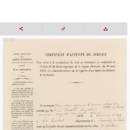
13 / 13