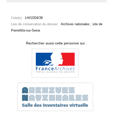
Cote(s) :
LH//2204/39
Lieu de conservation du dossier :
Archives nationales ; site de
Pierrefitte-sur-Seine
Rechercher aussi cette personne sur :