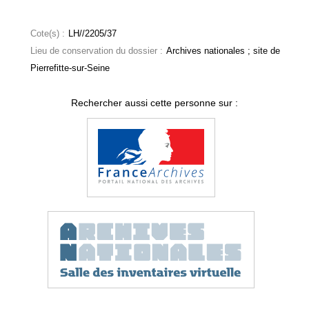
Cote(s) :
LH//2205/37
Lieu de conservation du dossier :
Archives nationales ; site de
Pierrefitte-sur-Seine
Rechercher aussi cette personne sur :