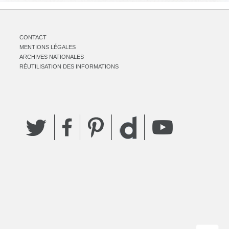
CONTACT
MENTIONS LÉGALES
ARCHIVES NATIONALES
RÉUTILISATION DES INFORMATIONS
Twitter
Facebook
Pinterest
YouTube
Dailymotion