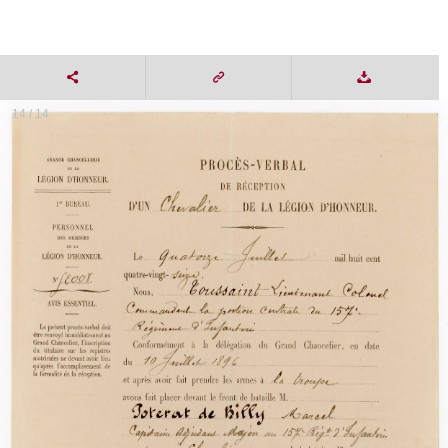
14 / 14