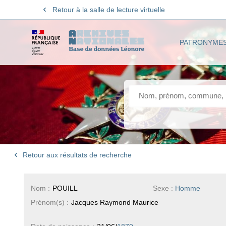
Retour à la salle de lecture virtuelle
PATRONYME
Retour aux résultats de recherche
Nom :
POUILL
Sexe :
Homme
Prénom(s) :
Jacques Raymond Maurice